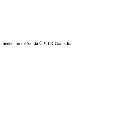
imentación de Salida
CTR-Contador