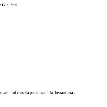
 IV al final
onsabilidad causada por el uso de las herramientas.