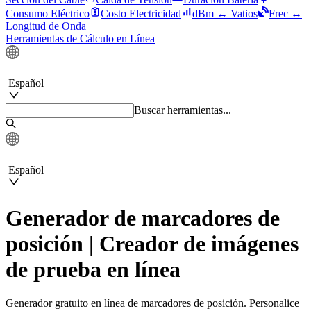
Consumo Eléctrico
Costo Electricidad
dBm ↔ Vatios
Frec ↔
Longitud de Onda
Herramientas de Cálculo en Línea
Español
Buscar herramientas...
Español
Generador de marcadores de
posición | Creador de imágenes
de prueba en línea
Generador gratuito en línea de marcadores de posición. Personalice