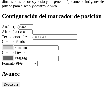
dimensiones, colores y texto para generar rápidamente imágenes de
prueba para diseño y desarrollo web.
Configuración del marcador de posición
Ancho
(px)
Altura
(px)
Texto personalizado
Color de fondo
Color del texto
Formato
Avance
Descargar