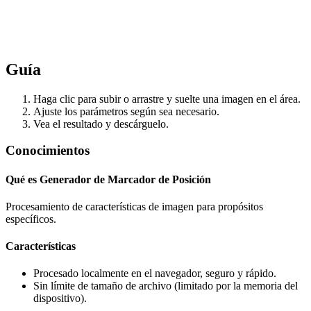
Guía
Haga clic para subir o arrastre y suelte una imagen en el área.
Ajuste los parámetros según sea necesario.
Vea el resultado y descárguelo.
Conocimientos
Qué es Generador de Marcador de Posición
Procesamiento de características de imagen para propósitos
específicos.
Características
Procesado localmente en el navegador, seguro y rápido.
Sin límite de tamaño de archivo (limitado por la memoria del
dispositivo).