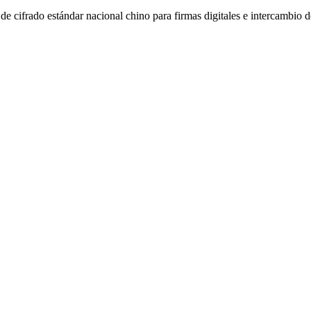
e cifrado estándar nacional chino para firmas digitales e intercambio d