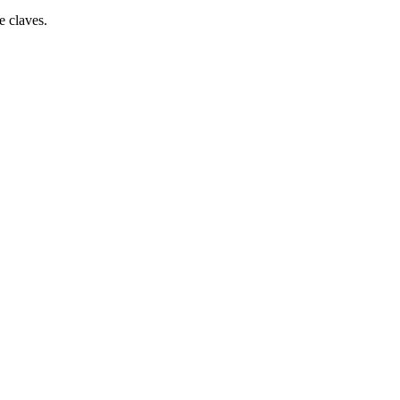
e claves.