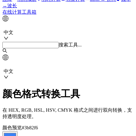
↔波长
在线计算工具箱
中文
搜索工具...
中文
颜色格式转换工具
在 HEX, RGB, HSL, HSV, CMYK 格式之间进行双向转换，支
持透明度处理。
颜色预览
#3b82f6