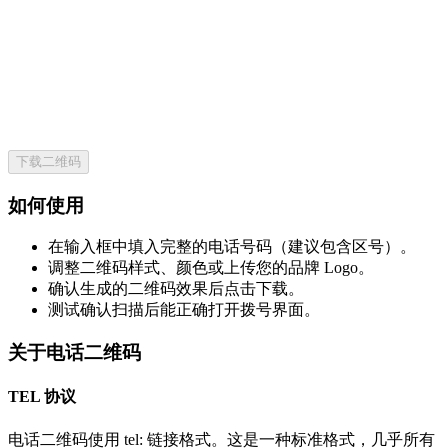
下载二维码
如何使用
在输入框中填入完整的电话号码（建议包含区号）。
调整二维码样式、颜色或上传您的品牌 Logo。
确认生成的二维码效果后点击下载。
测试确认扫描后能正确打开拨号界面。
关于电话二维码
TEL 协议
电话二维码使用 tel: 链接格式。这是一种标准格式，几乎所有