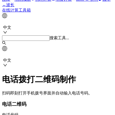
↔波长
在线计算工具箱
中文
搜索工具...
中文
电话拨打二维码制作
扫码即刻打开手机拨号界面并自动输入电话号码。
电话二维码
电话号码