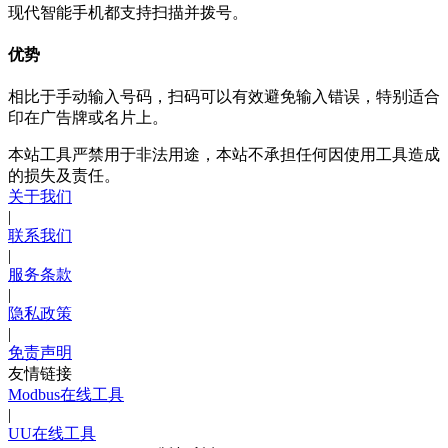
现代智能手机都支持扫描并拨号。
优势
相比于手动输入号码，扫码可以有效避免输入错误，特别适合
印在广告牌或名片上。
本站工具严禁用于非法用途，本站不承担任何因使用工具造成
的损失及责任。
关于我们
|
联系我们
|
服务条款
|
隐私政策
|
免责声明
友情链接
Modbus在线工具
|
UU在线工具