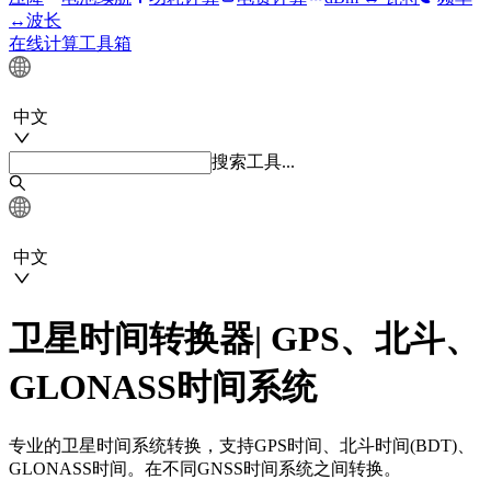
↔波长
在线计算工具箱
中文
搜索工具...
中文
卫星时间转换器| GPS、北斗、
GLONASS时间系统
专业的卫星时间系统转换，支持GPS时间、北斗时间(BDT)、
GLONASS时间。在不同GNSS时间系统之间转换。