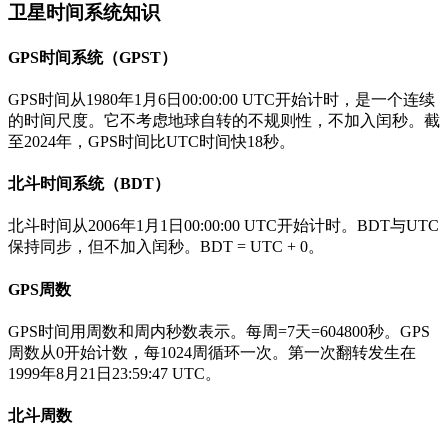
卫星时间系统知识
GPS时间系统（GPST）
GPS时间从1980年1月6日00:00:00 UTC开始计时，是一个连续
的时间尺度。它不考虑地球自转的不规则性，不加入闰秒。截
至2024年，GPS时间比UTC时间快18秒。
北斗时间系统（BDT）
北斗时间从2006年1月1日00:00:00 UTC开始计时。BDT与UTC
保持同步，但不加入闰秒。BDT = UTC + 0。
GPS周数
GPS时间用周数和周内秒数表示。每周=7天=604800秒。GPS
周数从0开始计数，每1024周循环一次。第一次翻转发生在
1999年8月21日23:59:47 UTC。
北斗周数