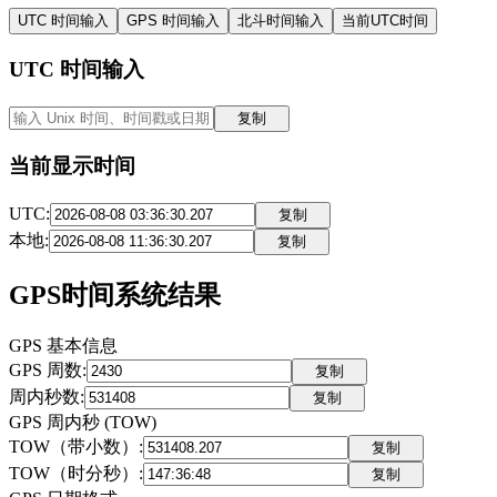
UTC 时间输入
GPS 时间输入
北斗时间输入
当前UTC时间
UTC 时间输入
复制
当前显示时间
UTC:
复制
本地:
复制
GPS时间系统结果
GPS 基本信息
GPS 周数
:
复制
周内秒数
:
复制
GPS 周内秒 (TOW)
TOW（带小数）
:
复制
TOW（时分秒）
:
复制