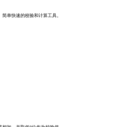
。简单快速的校验和计算工具。