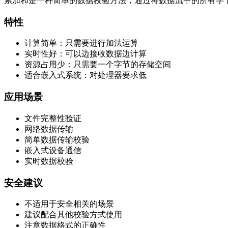
累加和是一种简单的数据校验方法，通过将数据流中的所有字
特性
计算简单：只需要进行加法运算
实时性好：可以边接收数据边计算
资源占用少：只需要一个字节的存储空间
适合嵌入式系统：对处理器要求低
应用场景
文件完整性验证
网络数据传输
简单数据传输校验
嵌入式设备通信
实时数据校验
安全建议
不适用于安全相关的场景
建议配合其他校验方式使用
注意数据格式的正确性