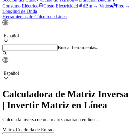
Consumo Eléctrico
Costo Electricidad
dBm ↔ Vatios
Frec ↔
Longitud de Onda
Herramientas de Cálculo en Línea
Español
Buscar herramientas...
Español
Calculadora de Matriz Inversa
| Invertir Matriz en Línea
Calcula la inversa de una matriz cuadrada en línea.
Matriz Cuadrada de Entrada