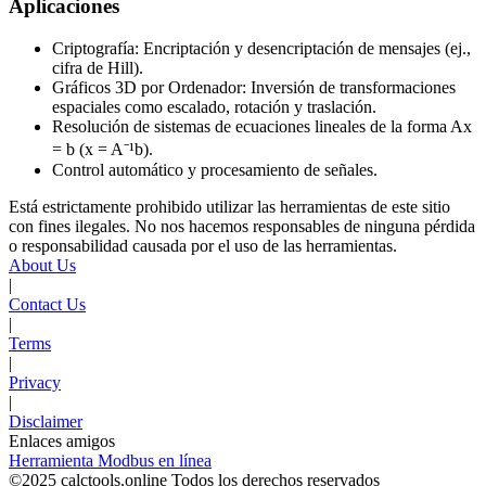
Aplicaciones
Criptografía: Encriptación y desencriptación de mensajes (ej.,
cifra de Hill).
Gráficos 3D por Ordenador: Inversión de transformaciones
espaciales como escalado, rotación y traslación.
Resolución de sistemas de ecuaciones lineales de la forma Ax
= b (x = A⁻¹b).
Control automático y procesamiento de señales.
Está estrictamente prohibido utilizar las herramientas de este sitio
con fines ilegales. No nos hacemos responsables de ninguna pérdida
o responsabilidad causada por el uso de las herramientas.
About Us
|
Contact Us
|
Terms
|
Privacy
|
Disclaimer
Enlaces amigos
Herramienta Modbus en línea
©2025 calctools.online Todos los derechos reservados