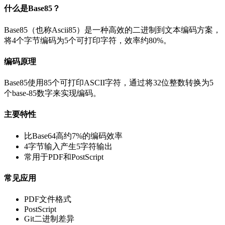
什么是Base85？
Base85（也称Ascii85）是一种高效的二进制到文本编码方案，
将4个字节编码为5个可打印字符，效率约80%。
编码原理
Base85使用85个可打印ASCII字符，通过将32位整数转换为5
个base-85数字来实现编码。
主要特性
比Base64高约7%的编码效率
4字节输入产生5字符输出
常用于PDF和PostScript
常见应用
PDF文件格式
PostScript
Git二进制差异