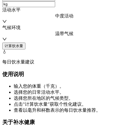
活动水平
中度活动
气候环境
温带气候
计算饮水量
💧
每日饮水量建议
使用说明
输入您的体重（千克）。
选择您的日常活动水平。
选择您所在地区的气候类型。
点击"计算饮水量"获取个性化建议。
查看以毫升和杯数表示的每日饮水量推荐。
关于补水健康