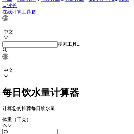
↔波长
在线计算工具箱
中文
搜索工具...
中文
每日饮水量计算器
计算您的推荐每日饮水量
体重（千克）