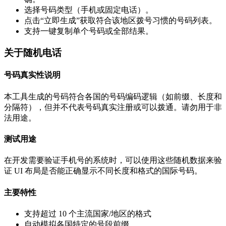
选择号码类型（手机或固定电话）。
点击“立即生成”获取符合该地区拨号习惯的号码列表。
支持一键复制单个号码或全部结果。
关于随机电话
号码真实性说明
本工具生成的号码符合各国的号码编码逻辑（如前缀、长度和
分隔符），但并不代表号码真实注册或可以拨通。请勿用于非
法用途。
测试用途
在开发需要验证手机号的系统时，可以使用这些随机数据来验
证 UI 布局是否能正确显示不同长度和格式的国际号码。
主要特性
支持超过 10 个主流国家/地区的格式
自动模拟各国特定的号段前缀