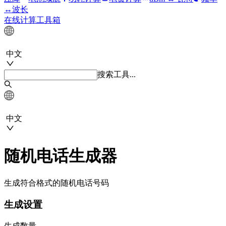
↔波长
在线计算工具箱
中文
搜索工具...
中文
随机电话生成器
生成符合格式的随机电话号码
生成设置
生成数量