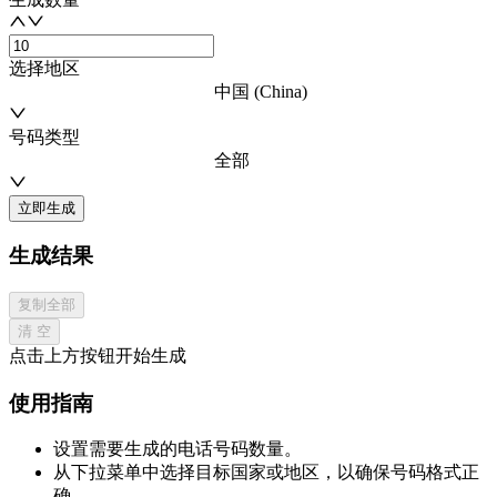
选择地区
中国 (China)
号码类型
全部
立即生成
生成结果
复制全部
清 空
点击上方按钮开始生成
使用指南
设置需要生成的电话号码数量。
从下拉菜单中选择目标国家或地区，以确保号码格式正
确。