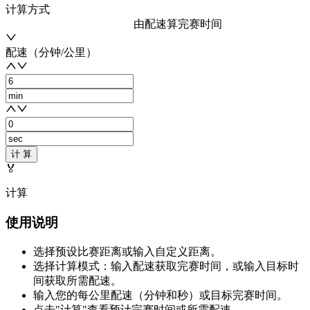
计算方式
由配速算完赛时间
配速（分钟/公里）
计 算
🏅
计算
使用说明
选择预设比赛距离或输入自定义距离。
选择计算模式：输入配速获取完赛时间，或输入目标时
间获取所需配速。
输入您的每公里配速（分钟和秒）或目标完赛时间。
点击"计算"查看预计完赛时间或所需配速。