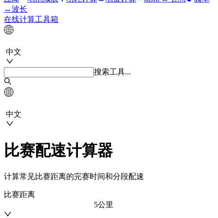
↔波长
在线计算工具箱
中文
搜索工具...
中文
比赛配速计算器
计算常见比赛距离的完赛时间和分段配速
比赛距离
5公里